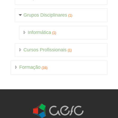
Grupos Disciplinares
(1)
Informática
(1)
Cursos Profissionais
(1)
Formação
(16)