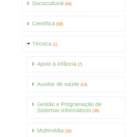
Sociocultural
(94)
Científica
(58)
Técnica
(1)
Apoio à Infância
(7)
Auxiliar de saúde
(14)
Gestão e Programação de
Sistemas Informáticos
(38)
Multimédia
(18)