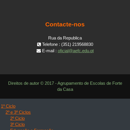
Contacte-nos
Rua da Republica
Telefone : (351) 219568830
E-mail :
oficial@aefc.edu.pt
Direitos de autor © 2017 - Agrupamento de Escolas de Forte
da Casa
1º Ciclo
2º e 3º Ciclos
2º Ciclo
3º Ciclo