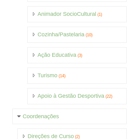
Animador SocioCultural
(1)
Cozinha/Pastelaria
(10)
Ação Educativa
(3)
Turismo
(14)
Apoio à Gestão Desportiva
(22)
Coordenações
Direções de Curso
(2)