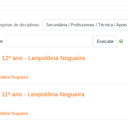
gorias de disciplinas:
as
Executar
 12º ano - Leopoldina Nogueira
ldina Nogueira
 11º ano - Leopoldina Nogueira
ldina Nogueira