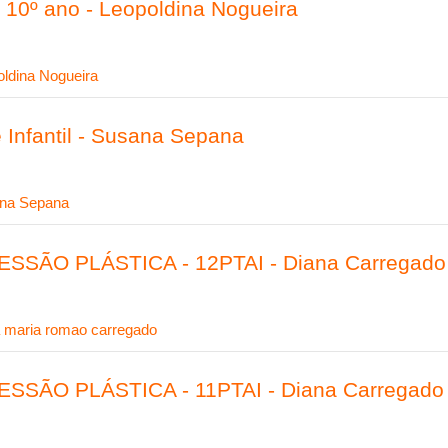
 10º ano - Leopoldina Nogueira
ldina Nogueira
 Infantil - Susana Sepana
na Sepana
SSÃO PLÁSTICA - 12PTAI - Diana Carregado
a maria romao carregado
SSÃO PLÁSTICA - 11PTAI - Diana Carregado