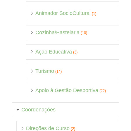
Animador SocioCultural
(1)
Cozinha/Pastelaria
(10)
Ação Educativa
(3)
Turismo
(14)
Apoio à Gestão Desportiva
(22)
Coordenações
Direções de Curso
(2)