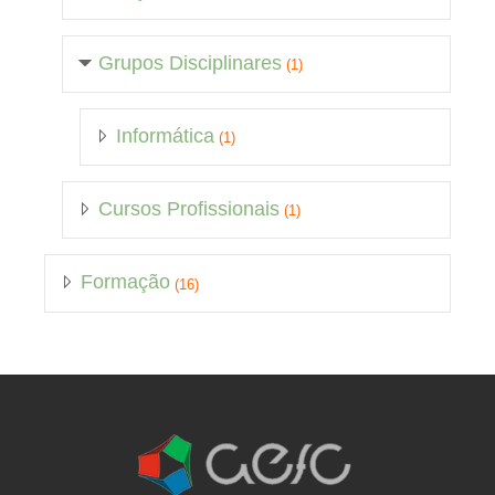
Grupos Disciplinares
(1)
Informática
(1)
Cursos Profissionais
(1)
Formação
(16)