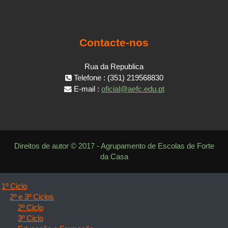
Contacte-nos
Rua da Republica
Telefone : (351) 219568830
E-mail :
oficial@aefc.edu.pt
Direitos de autor © 2017 - Agrupamento de Escolas de Forte
da Casa
1º Ciclo
2º e 3º Ciclos
2º Ciclo
3º Ciclo