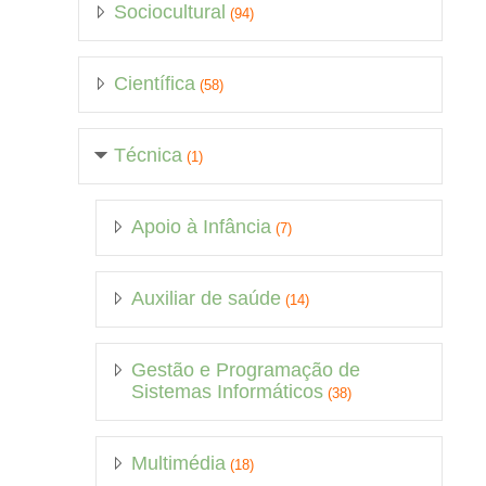
Sociocultural
(94)
Científica
(58)
Técnica
(1)
Apoio à Infância
(7)
Auxiliar de saúde
(14)
Gestão e Programação de
Sistemas Informáticos
(38)
Multimédia
(18)