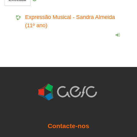
Expressão Musical - Sandra Almeida
(11º ano)
Contacte-nos