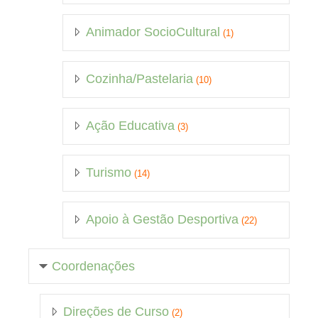
Animador SocioCultural
(1)
Cozinha/Pastelaria
(10)
Ação Educativa
(3)
Turismo
(14)
Apoio à Gestão Desportiva
(22)
Coordenações
Direções de Curso
(2)