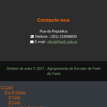
Contacte-nos
Rua da Republica
Telefone : (351) 219568830
E-mail :
oficial@aefc.edu.pt
Direitos de autor © 2017 - Agrupamento de Escolas de Forte
da Casa
1º Ciclo
2º e 3º Ciclos
2º Ciclo
3º Ciclo