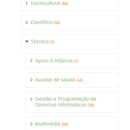
Sociocultural
(94)
Científica
(58)
Técnica
(1)
Apoio à Infância
(7)
Auxiliar de saúde
(14)
Gestão e Programação de
Sistemas Informáticos
(38)
Multimédia
(18)