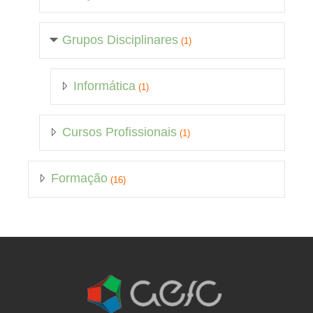
Grupos Disciplinares
(1)
Informática
(1)
Cursos Profissionais
(1)
Formação
(16)