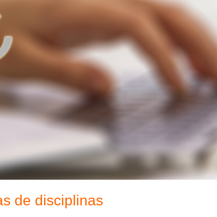
s de disciplinas