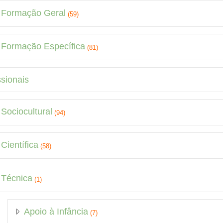
Formação Geral
(59)
Formação Específica
(81)
ssionais
Sociocultural
(94)
Científica
(58)
Técnica
(1)
Apoio à Infância
(7)