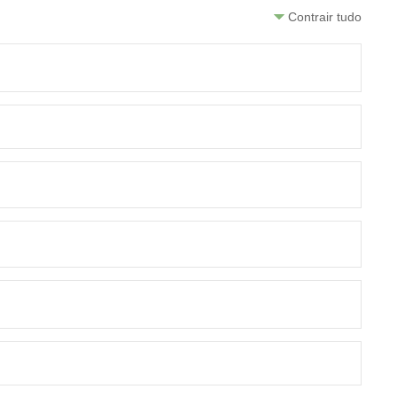
Contrair tudo