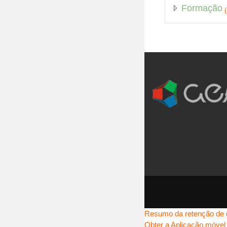
Formação
(
Resumo da retenção de
Obter a Aplicação móvel