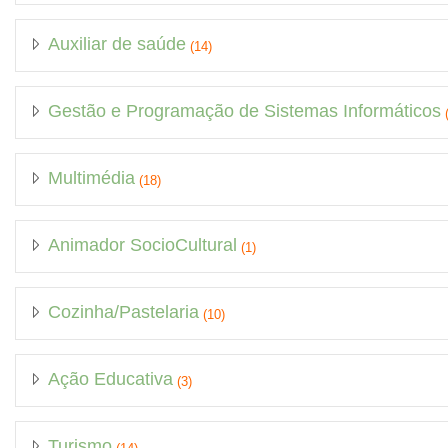
Auxiliar de saúde
(14)
Gestão e Programação de Sistemas Informáticos
(
Multimédia
(18)
Animador SocioCultural
(1)
Cozinha/Pastelaria
(10)
Ação Educativa
(3)
Turismo