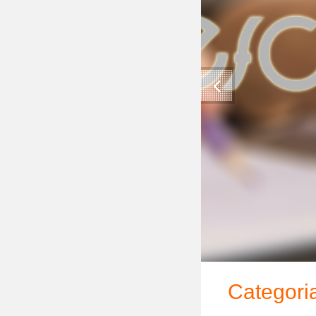
Categoria