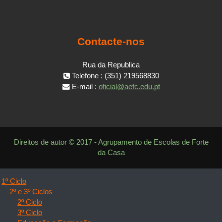
Contacte-nos
Rua da Republica
Telefone : (351) 219568830
E-mail :
oficial@aefc.edu.pt
Direitos de autor © 2017 - Agrupamento de Escolas de Forte
da Casa
1º Ciclo
2º e 3º Ciclos
2º Ciclo
3º Ciclo