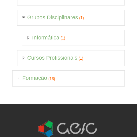
Grupos Disciplinares
(1)
Informática
(1)
Cursos Profissionais
(1)
Formação
(16)