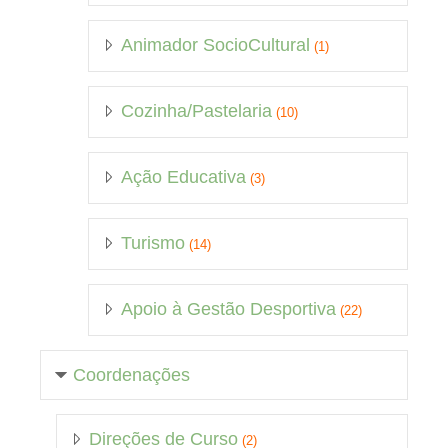
Animador SocioCultural
(1)
Cozinha/Pastelaria
(10)
Ação Educativa
(3)
Turismo
(14)
Apoio à Gestão Desportiva
(22)
Coordenações
Direções de Curso
(2)