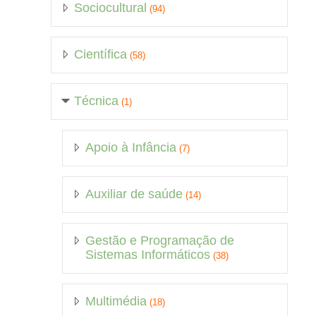
Sociocultural
(94)
Científica
(58)
Técnica
(1)
Apoio à Infância
(7)
Auxiliar de saúde
(14)
Gestão e Programação de
Sistemas Informáticos
(38)
Multimédia
(18)