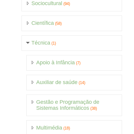
Sociocultural
(94)
Científica
(58)
Técnica
(1)
Apoio à Infância
(7)
Auxiliar de saúde
(14)
Gestão e Programação de
Sistemas Informáticos
(38)
Multimédia
(18)