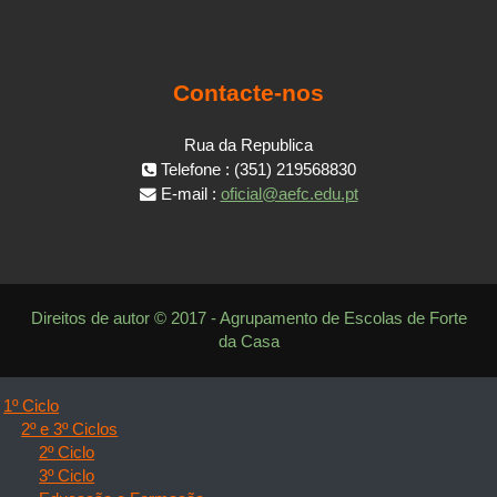
Contacte-nos
Rua da Republica
Telefone : (351) 219568830
E-mail :
oficial@aefc.edu.pt
Direitos de autor © 2017 - Agrupamento de Escolas de Forte
da Casa
1º Ciclo
2º e 3º Ciclos
2º Ciclo
3º Ciclo