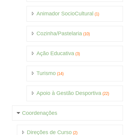
Animador SocioCultural
(1)
Cozinha/Pastelaria
(10)
Ação Educativa
(3)
Turismo
(14)
Apoio à Gestão Desportiva
(22)
Coordenações
Direções de Curso
(2)