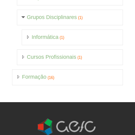
Grupos Disciplinares
(1)
Informática
(1)
Cursos Profissionais
(1)
Formação
(16)