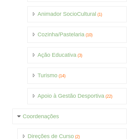
Animador SocioCultural
(1)
Cozinha/Pastelaria
(10)
Ação Educativa
(3)
Turismo
(14)
Apoio à Gestão Desportiva
(22)
Coordenações
Direções de Curso
(2)