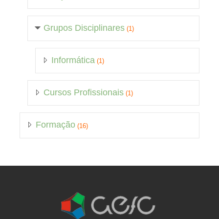
Grupos Disciplinares
(1)
Informática
(1)
Cursos Profissionais
(1)
Formação
(16)