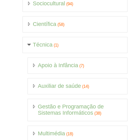
Sociocultural
(94)
Científica
(58)
Técnica
(1)
Apoio à Infância
(7)
Auxiliar de saúde
(14)
Gestão e Programação de
Sistemas Informáticos
(38)
Multimédia
(18)