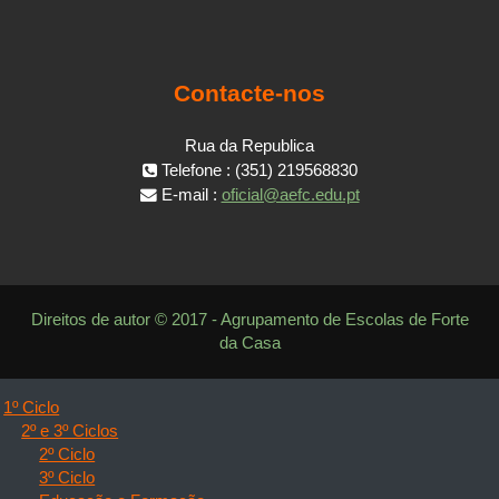
Contacte-nos
Rua da Republica
Telefone : (351) 219568830
E-mail :
oficial@aefc.edu.pt
Direitos de autor © 2017 - Agrupamento de Escolas de Forte
da Casa
1º Ciclo
2º e 3º Ciclos
2º Ciclo
3º Ciclo