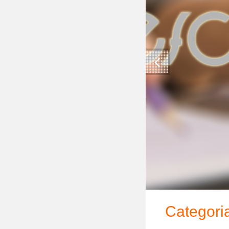
Categoria