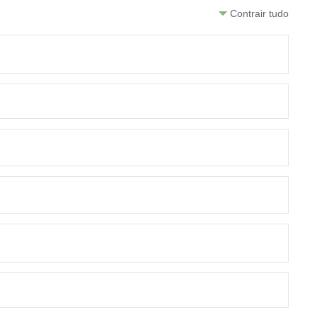
Contrair tudo