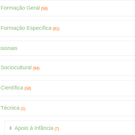
Formação Geral
(59)
Formação Específica
(81)
ssionais
Sociocultural
(94)
Científica
(58)
Técnica
(1)
Apoio à Infância
(7)