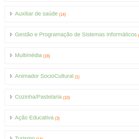
Auxiliar de saúde
(14)
Gestão e Programação de Sistemas Informáticos
(
Multimédia
(18)
Animador SocioCultural
(1)
Cozinha/Pastelaria
(10)
Ação Educativa
(3)
Turismo