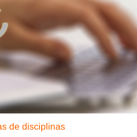
s de disciplinas