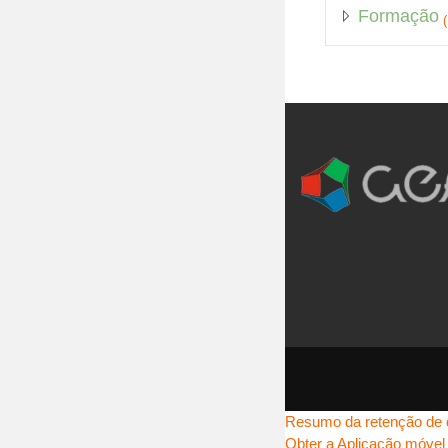
Formação
(
Resumo da retenção de
Obter a Aplicação móvel