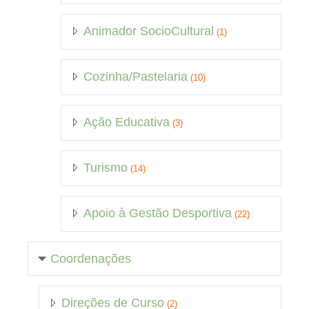
Animador SocioCultural
(1)
Cozinha/Pastelaria
(10)
Ação Educativa
(3)
Turismo
(14)
Apoio à Gestão Desportiva
(22)
Coordenações
Direções de Curso
(2)