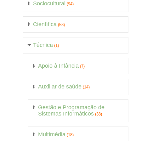
Sociocultural
(94)
Científica
(58)
Técnica
(1)
Apoio à Infância
(7)
Auxiliar de saúde
(14)
Gestão e Programação de
Sistemas Informáticos
(38)
Multimédia
(18)