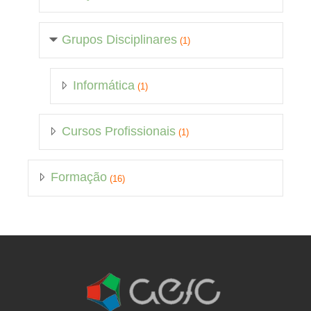
Grupos Disciplinares
(1)
Informática
(1)
Cursos Profissionais
(1)
Formação
(16)