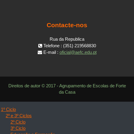
Contacte-nos
Rua da Republica
Telefone : (351) 219568830
E-mail :
oficial@aefc.edu.pt
Direitos de autor © 2017 - Agrupamento de Escolas de Forte
da Casa
1º Ciclo
2º e 3º Ciclos
2º Ciclo
3º Ciclo