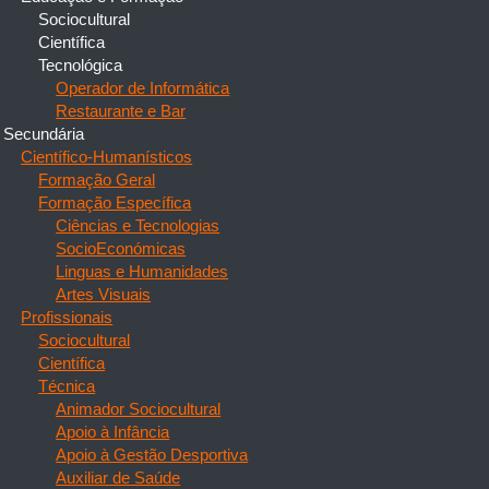
Sociocultural
Científica
Tecnológica
Operador de Informática
Restaurante e Bar
Secundária
Científico-Humanísticos
Formação Geral
Formação Específica
Ciências e Tecnologias
SocioEconómicas
Linguas e Humanidades
Artes Visuais
Profissionais
Sociocultural
Científica
Técnica
Animador Sociocultural
Apoio à Infância
Apoio à Gestão Desportiva
Auxiliar de Saúde