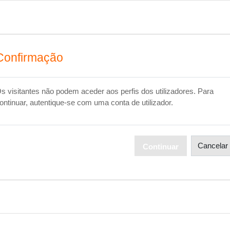
Confirmação
s visitantes não podem aceder aos perfis dos utilizadores. Para
ontinuar, autentique-se com uma conta de utilizador.
Cancelar
Continuar