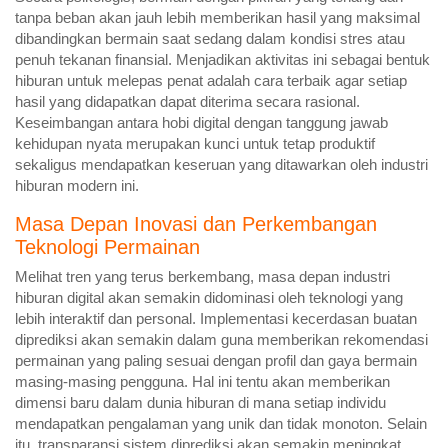
tanpa beban akan jauh lebih memberikan hasil yang maksimal
dibandingkan bermain saat sedang dalam kondisi stres atau
penuh tekanan finansial. Menjadikan aktivitas ini sebagai bentuk
hiburan untuk melepas penat adalah cara terbaik agar setiap
hasil yang didapatkan dapat diterima secara rasional.
Keseimbangan antara hobi digital dengan tanggung jawab
kehidupan nyata merupakan kunci untuk tetap produktif
sekaligus mendapatkan keseruan yang ditawarkan oleh industri
hiburan modern ini.
Masa Depan Inovasi dan Perkembangan
Teknologi Permainan
Melihat tren yang terus berkembang, masa depan industri
hiburan digital akan semakin didominasi oleh teknologi yang
lebih interaktif dan personal. Implementasi kecerdasan buatan
diprediksi akan semakin dalam guna memberikan rekomendasi
permainan yang paling sesuai dengan profil dan gaya bermain
masing-masing pengguna. Hal ini tentu akan memberikan
dimensi baru dalam dunia hiburan di mana setiap individu
mendapatkan pengalaman yang unik dan tidak monoton. Selain
itu, transparansi sistem diprediksi akan semakin meningkat