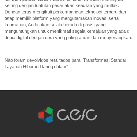
seiring dengan tuntutan pasar akan keadilan yang mutlak.
Dengan terus mengikuti perkembangan teknologi terbaru dan
tetap memilih platform yang mengutamakan inovasi serta
keamanan, Anda akan selalu berada di posisi yang
menguntungkan untuk menikmati segala kemajuan yang ada di
dunia digital dengan cara yang paling aman dan menyenangkan.
Não foram devolvidos resultados para "Transformasi Standar
Layanan Hiburan Daring dalam"