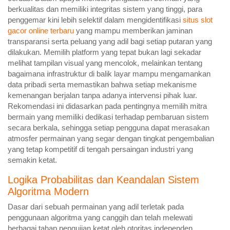
berkualitas dan memiliki integritas sistem yang tinggi, para
penggemar kini lebih selektif dalam mengidentifikasi
situs slot
gacor online terbaru
yang mampu memberikan jaminan
transparansi serta peluang yang adil bagi setiap putaran yang
dilakukan. Memilih platform yang tepat bukan lagi sekadar
melihat tampilan visual yang mencolok, melainkan tentang
bagaimana infrastruktur di balik layar mampu mengamankan
data pribadi serta memastikan bahwa setiap mekanisme
kemenangan berjalan tanpa adanya intervensi pihak luar.
Rekomendasi ini didasarkan pada pentingnya memilih mitra
bermain yang memiliki dedikasi terhadap pembaruan sistem
secara berkala, sehingga setiap pengguna dapat merasakan
atmosfer permainan yang segar dengan tingkat pengembalian
yang tetap kompetitif di tengah persaingan industri yang
semakin ketat.
Logika Probabilitas dan Keandalan Sistem
Algoritma Modern
Dasar dari sebuah permainan yang adil terletak pada
penggunaan algoritma yang canggih dan telah melewati
berbagai tahap pengujian ketat oleh otoritas independen.