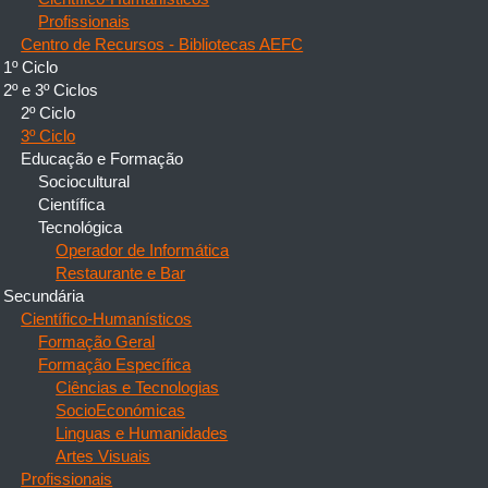
Profissionais
Centro de Recursos - Bibliotecas AEFC
1º Ciclo
2º e 3º Ciclos
2º Ciclo
3º Ciclo
Educação e Formação
Sociocultural
Científica
Tecnológica
Operador de Informática
Restaurante e Bar
Secundária
Científico-Humanísticos
Formação Geral
Formação Específica
Ciências e Tecnologias
SocioEconómicas
Linguas e Humanidades
Artes Visuais
Profissionais