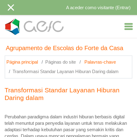
Ir para o conteúdo principal
A aceder como visitante (
Entrar
)
Agrupamento de Escolas do Forte da Casa
Página principal
Páginas do site
Palavras-chave
Transformasi Standar Layanan Hiburan Daring dalam
Transformasi Standar Layanan Hiburan
Daring dalam
Perubahan paradigma dalam industri hiburan berbasis digital
telah menuntut para penyedia layanan untuk terus melakukan
adaptasi terhadap kebutuhan pasar yang semakin kritis dan
cerdas. Dalam upaya mencari pengalaman bermain yang