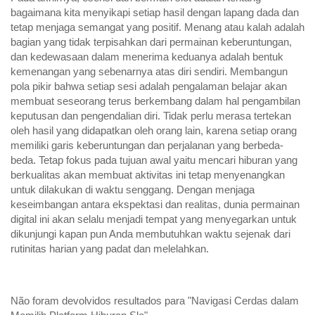
bagaimana kita menyikapi setiap hasil dengan lapang dada dan
tetap menjaga semangat yang positif. Menang atau kalah adalah
bagian yang tidak terpisahkan dari permainan keberuntungan,
dan kedewasaan dalam menerima keduanya adalah bentuk
kemenangan yang sebenarnya atas diri sendiri. Membangun
pola pikir bahwa setiap sesi adalah pengalaman belajar akan
membuat seseorang terus berkembang dalam hal pengambilan
keputusan dan pengendalian diri. Tidak perlu merasa tertekan
oleh hasil yang didapatkan oleh orang lain, karena setiap orang
memiliki garis keberuntungan dan perjalanan yang berbeda-
beda. Tetap fokus pada tujuan awal yaitu mencari hiburan yang
berkualitas akan membuat aktivitas ini tetap menyenangkan
untuk dilakukan di waktu senggang. Dengan menjaga
keseimbangan antara ekspektasi dan realitas, dunia permainan
digital ini akan selalu menjadi tempat yang menyegarkan untuk
dikunjungi kapan pun Anda membutuhkan waktu sejenak dari
rutinitas harian yang padat dan melelahkan.
Não foram devolvidos resultados para "Navigasi Cerdas dalam