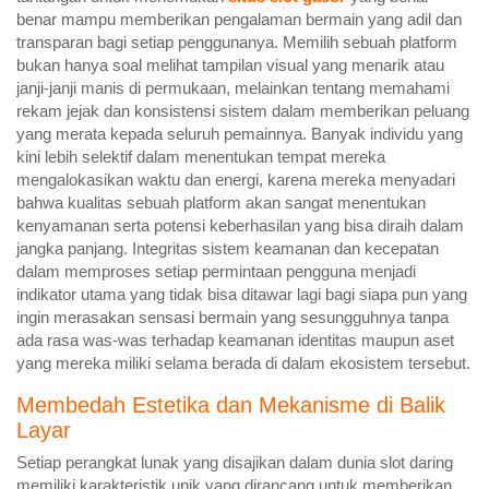
benar mampu memberikan pengalaman bermain yang adil dan
transparan bagi setiap penggunanya. Memilih sebuah platform
bukan hanya soal melihat tampilan visual yang menarik atau
janji-janji manis di permukaan, melainkan tentang memahami
rekam jejak dan konsistensi sistem dalam memberikan peluang
yang merata kepada seluruh pemainnya. Banyak individu yang
kini lebih selektif dalam menentukan tempat mereka
mengalokasikan waktu dan energi, karena mereka menyadari
bahwa kualitas sebuah platform akan sangat menentukan
kenyamanan serta potensi keberhasilan yang bisa diraih dalam
jangka panjang. Integritas sistem keamanan dan kecepatan
dalam memproses setiap permintaan pengguna menjadi
indikator utama yang tidak bisa ditawar lagi bagi siapa pun yang
ingin merasakan sensasi bermain yang sesungguhnya tanpa
ada rasa was-was terhadap keamanan identitas maupun aset
yang mereka miliki selama berada di dalam ekosistem tersebut.
Membedah Estetika dan Mekanisme di Balik
Layar
Setiap perangkat lunak yang disajikan dalam dunia slot daring
memiliki karakteristik unik yang dirancang untuk memberikan