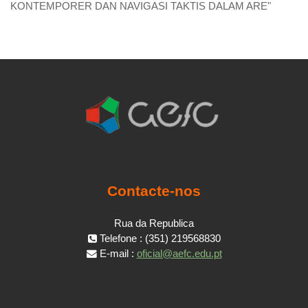
KONTEMPORER DAN NAVIGASI TAKTIS DALAM ARE"
Contacte-nos
Rua da Republica
Telefone : (351) 219568830
E-mail :
oficial@aefc.edu.pt