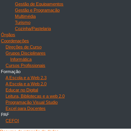
Gestão de Equipamentos
Gestão e Programação
Multimédia
Turismo
Cozinha/Pastelaria
Órgãos
Coordenações
Direções de Curso
Grupos Disciplinares
Informática
Cursos Profissionais
Formação
A Escola e a Web 2.3
A Escola e a Web 2.0
Educar no Digital
Leitura, Bibliotecas e a web 2.0
Programação Visual Studio
Excel para Docentes
PAF
CEFOI