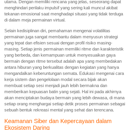
utama. Dengan memiliki rencana yang jelas, seseorang dapat
menghindari perilaku impulsif yang sering kali muncul akibat
tekanan emosional saat menghadapi situasi yang tidak terduga
di dalam meja permainan virtual.
Selain kedisiplinan diri, pemahaman mengenai volatilitas
permainan juga sangat membantu dalam menyusun strategi
yang tepat dan efisien sesuai dengan profil risiko masing-
masing. Setiap jenis permainan memiliki ritme dan karakteristik
yang berbeda, dan kemampuan untuk menyesuaikan gaya
bermain dengan ritme tersebut adalah apa yang membedakan
antara hiburan yang berkualitas dengan kegiatan yang hanya
mengandalkan keberuntungan semata. Edukasi mengenai cara
kerja sistem dan pengelolaan modal secara bijak akan
membuat setiap sesi menjadi jauh lebih bermakna dan
memberikan kepuasan batin yang sejati. Hal ini pada akhirnya
akan menciptakan budaya bermain yang lebih dewasa, di mana
setiap orang menghargai setiap detik proses permainan sebagai
sebuah bentuk rekreasi mental yang sehat dan terencana.
Keamanan Siber dan Kepercayaan dalam
Ekosistem Daring