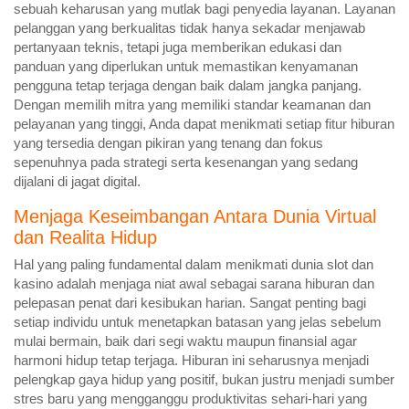
sebuah keharusan yang mutlak bagi penyedia layanan. Layanan
pelanggan yang berkualitas tidak hanya sekadar menjawab
pertanyaan teknis, tetapi juga memberikan edukasi dan
panduan yang diperlukan untuk memastikan kenyamanan
pengguna tetap terjaga dengan baik dalam jangka panjang.
Dengan memilih mitra yang memiliki standar keamanan dan
pelayanan yang tinggi, Anda dapat menikmati setiap fitur hiburan
yang tersedia dengan pikiran yang tenang dan fokus
sepenuhnya pada strategi serta kesenangan yang sedang
dijalani di jagat digital.
Menjaga Keseimbangan Antara Dunia Virtual
dan Realita Hidup
Hal yang paling fundamental dalam menikmati dunia slot dan
kasino adalah menjaga niat awal sebagai sarana hiburan dan
pelepasan penat dari kesibukan harian. Sangat penting bagi
setiap individu untuk menetapkan batasan yang jelas sebelum
mulai bermain, baik dari segi waktu maupun finansial agar
harmoni hidup tetap terjaga. Hiburan ini seharusnya menjadi
pelengkap gaya hidup yang positif, bukan justru menjadi sumber
stres baru yang mengganggu produktivitas sehari-hari yang